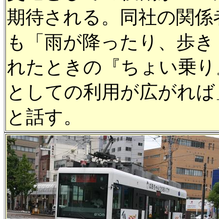
期待される。同社の関係
も「雨が降ったり、歩き
れたときの『ちょい乗り
としての利用が広がれば
と話す。