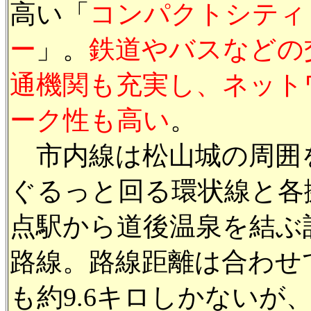
高い「
コンパクトシティ
ー
」。
鉄道やバスなどの
通機関も充実し、ネット
ーク性も高い
。
市内線は松山城の周囲
ぐるっと回る環状線と各
点駅から道後温泉を結ぶ
路線。路線距離は合わせ
も約9.6キロしかないが