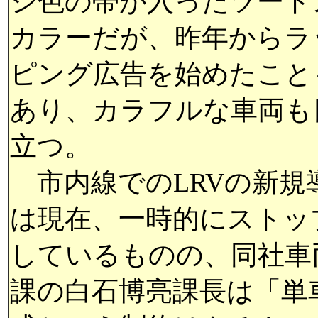
ジ色の帯が入ったツート
カラーだが、昨年からラ
ピング広告を始めたこと
あり、カラフルな車両も
立つ。
市内線でのLRVの新規
は現在、一時的にストッ
しているものの、同社車
課の白石博亮課長は「単