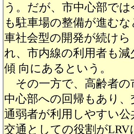
う。だが、市中心部では
も駐車場の整備が進むな
車社会型の開発が続けら
れ、市内線の利用者も減
傾 向にあるという。
その一方で、高齢者の
中心部への回帰もあり、
通弱者が利用しやすい公
交通としての役割がLRV