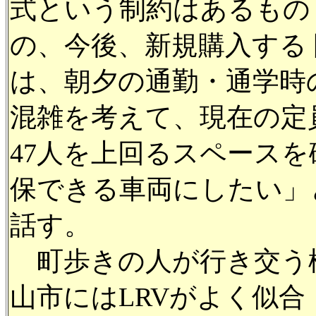
式という制約はあるもの
の、今後、新規購入する 
は、朝夕の通勤・通学時
混雑を考えて、現在の定
47人を上回るスペースを
保できる車両にしたい」
話す。
町歩きの人が行き交う
山市にはLRVがよく似合